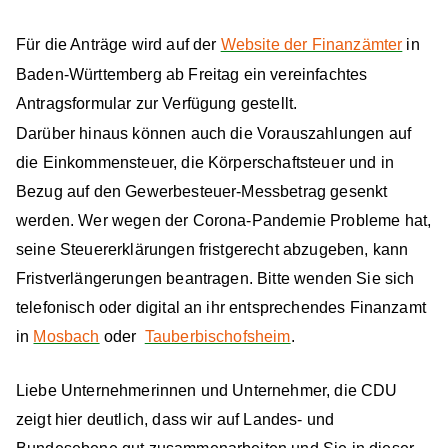
Für die Anträge wird auf der
Website der Finanzämter
in
Baden-Württemberg ab Freitag ein vereinfachtes
Antragsformular zur Verfügung gestellt.
Darüber hinaus können auch die Vorauszahlungen auf
die Einkommensteuer, die Körperschaftsteuer und in
Bezug auf den Gewerbesteuer-Messbetrag gesenkt
werden. Wer wegen der Corona-Pandemie Probleme hat,
seine Steuererklärungen fristgerecht abzugeben, kann
Fristverlängerungen beantragen. Bitte wenden Sie sich
telefonisch oder digital an ihr entsprechendes Finanzamt
in
Mosbach
oder
Tauberbischofsheim
.
Liebe Unternehmerinnen und Unternehmer, die CDU
zeigt hier deutlich, dass wir auf Landes- und