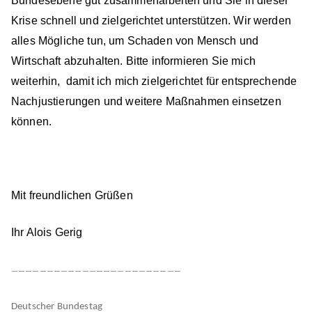
Bundesebene gut zusammenarbeiten und Sie in dieser
Krise schnell und zielgerichtet unterstützen. Wir werden
alles Mögliche tun, um Schaden von Mensch und
Wirtschaft abzuhalten. Bitte informieren Sie mich
weiterhin, damit ich mich zielgerichtet für entsprechende
Nachjustierungen und weitere Maßnahmen einsetzen
können.
Mit freundlichen Grüßen
Ihr Alois Gerig
————————————————————————
Deutscher Bundestag