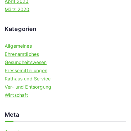
April 2020
März 2020
Kategorien
Allgemeines
Ehrenamtliches
Gesundheitswesen
Pressemitteilungen
Rathaus und Service
Ver- und Entsorgung
Wirtschaft
Meta