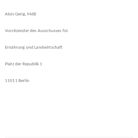
Alois Gerig, MdB
Vorsitzender des Ausschusses für
Ernährung und Landwirtschaft
Platz der Republik 1
11011 Berlin