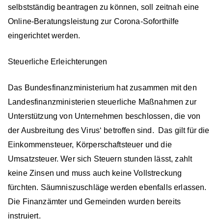
selbstständig beantragen zu können, soll zeitnah eine
Online-Beratungsleistung zur Corona-Soforthilfe
eingerichtet werden.
Steuerliche Erleichterungen
Das Bundesfinanzministerium hat zusammen mit den
Landesfinanzministerien steuerliche Maßnahmen zur
Unterstützung von Unternehmen beschlossen, die von
der Ausbreitung des Virus‘ betroffen sind. Das gilt für die
Einkommensteuer, Körperschaftsteuer und die
Umsatzsteuer. Wer sich Steuern stunden lässt, zahlt
keine Zinsen und muss auch keine Vollstreckung
fürchten. Säumniszuschläge werden ebenfalls erlassen.
Die Finanzämter und Gemeinden wurden bereits
instruiert.