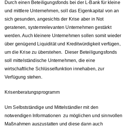
Durch einen Beteiligungsfonds bei der L-Bank für kleine
und mittlere Unternehmen, soll das Eigenkapital von an
sich gesunden, angesichts der Krise aber in Not
geratenen, systemrelevanten Unternehmen gestärkt
werden. Auch kleinere Unternehmen sollen somit wieder
über genügend Liquidität und Kreditwürdigkeit verfügen,
um die Krise zu überstehen. Dieser Beteiligungsfonds
soll mittelständische Unternehmen, die eine
wirtschaftliche Schlüsselfunktion innehaben, zur
Verfügung stehen.
Krisenberatungsprogramm
Um Selbstständige und Mittelständler mit den
notwendigen Informationen zu möglichen und sinnvollen
Maßnahmen auszustatten und diese dann auch