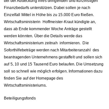
bei der Abdeckung ihres dringenden und kurzfristigen
Finanzbedarfs unterstützen. Dabei sollen je nach
Einzelfall Mittel in Höhe bis zu 15.000 Euro fließen.
Wirtschaftsministerin Hoffmeister-Kraut kündigte an,
dass ab Ende kommender Woche Anträge gestellt
werden könnten. Über die Details werde das
Wirtschaftsministerium zeitnah informieren. Die
Soforthilfebeträge werden nach Mitarbeiteranzahl des
beantragenden Unternehmens gestaffelt und sollen sich
auf 5, 10 und 15 Tausend Euro belaufen. Die Umsetzung
soll so schnell wie möglich erfolgen. Informationen dazu
finden Sie auf der Homepage des
Wirtschaftsministeriums.
Beteiligungsfonds