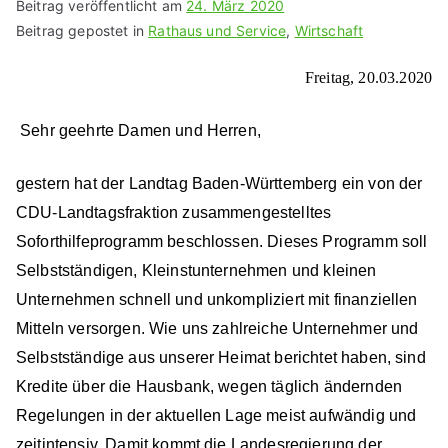
Beitrag veröffentlicht am
24. März 2020
Beitrag gepostet in
Rathaus und Service
,
Wirtschaft
Freitag, 20.03.2020
Sehr geehrte Damen und Herren,
gestern hat der Landtag Baden-Württemberg ein von der
CDU-Landtagsfraktion zusammengestelltes
Soforthilfeprogramm beschlossen. Dieses Programm soll
Selbstständigen, Kleinstunternehmen und kleinen
Unternehmen schnell und unkompliziert mit finanziellen
Mitteln versorgen. Wie uns zahlreiche Unternehmer und
Selbstständige aus unserer Heimat berichtet haben, sind
Kredite über die Hausbank, wegen täglich ändernden
Regelungen in der aktuellen Lage meist aufwändig und
zeitintensiv. Damit kommt die Landesregierung der