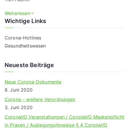
Weiterlesen
Wichtige Links
Corona-Hotlines
Gesundheitswesen
Neueste Beiträge
Neue Corona-Dokumente
8. Juni 2020
Corona – weitere Verordnungen
3. Juni 2020
CoronaVO Veranstaltungen / CoronaVO Maskenpflicht
in Praxen / Auslegungshinweise § 4 CoronaVO