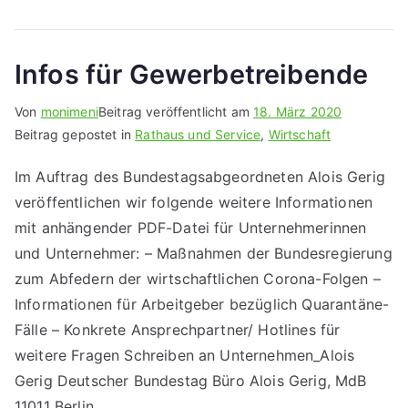
Infos für Gewerbetreibende
Von
monimeni
Beitrag veröffentlicht am
18. März 2020
Beitrag gepostet in
Rathaus und Service
,
Wirtschaft
Im Auftrag des Bundestagsabgeordneten Alois Gerig
veröffentlichen wir folgende weitere Informationen
mit anhängender PDF-Datei für Unternehmerinnen
und Unternehmer: – Maßnahmen der Bundesregierung
zum Abfedern der wirtschaftlichen Corona-Folgen –
Informationen für Arbeitgeber bezüglich Quarantäne-
Fälle – Konkrete Ansprechpartner/ Hotlines für
weitere Fragen Schreiben an Unternehmen_Alois
Gerig Deutscher Bundestag Büro Alois Gerig, MdB
11011 Berlin