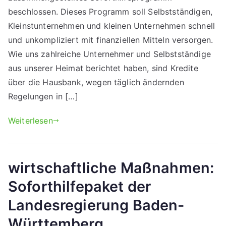
beschlossen. Dieses Programm soll Selbstständigen,
Kleinstunternehmen und kleinen Unternehmen schnell
und unkompliziert mit finanziellen Mitteln versorgen.
Wie uns zahlreiche Unternehmer und Selbstständige
aus unserer Heimat berichtet haben, sind Kredite
über die Hausbank, wegen täglich ändernden
Regelungen in […]
Weiterlesen
wirtschaftliche Maßnahmen:
Soforthilfepaket der
Landesregierung Baden-
Württemberg