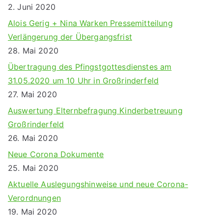
2. Juni 2020
Alois Gerig + Nina Warken Pressemitteilung
Verlängerung der Übergangsfrist
28. Mai 2020
Übertragung des Pfingstgottesdienstes am
31.05.2020 um 10 Uhr in Großrinderfeld
27. Mai 2020
Auswertung Elternbefragung Kinderbetreuung
Großrinderfeld
26. Mai 2020
Neue Corona Dokumente
25. Mai 2020
Aktuelle Auslegungshinweise und neue Corona-
Verordnungen
19. Mai 2020