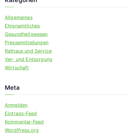
Kategorien
Allgemeines
Ehrenamtliches
Gesundheitswesen
Pressemitteilungen
Rathaus und Service
Ver- und Entsorgung
Wirtschaft
Meta
Anmelden
Eintrags-Feed
Kommentar-Feed
WordPress.org