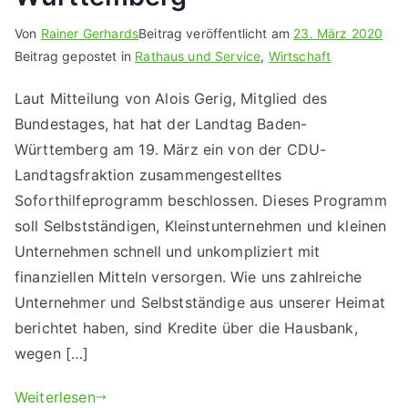
Von
Rainer Gerhards
Beitrag veröffentlicht am
23. März 2020
Beitrag gepostet in
Rathaus und Service
,
Wirtschaft
Laut Mitteilung von Alois Gerig, Mitglied des
Bundestages, hat hat der Landtag Baden-
Württemberg am 19. März ein von der CDU-
Landtagsfraktion zusammengestelltes
Soforthilfeprogramm beschlossen. Dieses Programm
soll Selbstständigen, Kleinstunternehmen und kleinen
Unternehmen schnell und unkompliziert mit
finanziellen Mitteln versorgen. Wie uns zahlreiche
Unternehmer und Selbstständige aus unserer Heimat
berichtet haben, sind Kredite über die Hausbank,
wegen […]
Weiterlesen