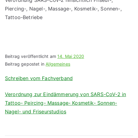
Verordnung SARS-CoV-2 hinsichtlich Friseur-,
Piercing-, Nagel-, Massage-, Kosmetik-, Sonnen-,
Tattoo-Betriebe
Beitrag veröffentlicht am
14. Mai 2020
Beitrag gepostet in
Allgemeines
Schreiben vom Fachverband
Verordnung zur Eindämmerung von SARS-CoV-2 in
Tattoo- Peircing- Massage- Kosmetik- Sonnen-
Nagel- und Friseurstudios