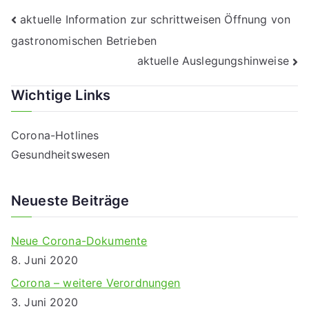
Beitragsnavigation
aktuelle Information zur schrittweisen Öffnung von
gastronomischen Betrieben
aktuelle Auslegungshinweise
Wichtige Links
Corona-Hotlines
Gesundheitswesen
Neueste Beiträge
Neue Corona-Dokumente
8. Juni 2020
Corona – weitere Verordnungen
3. Juni 2020