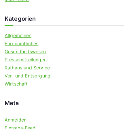
Kategorien
Allgemeines
Ehrenamtliches
Gesundheitswesen
Pressemitteilungen
Rathaus und Service
Ver- und Entsorgung
Wirtschaft
Meta
Anmelden
Eintrags-Feed